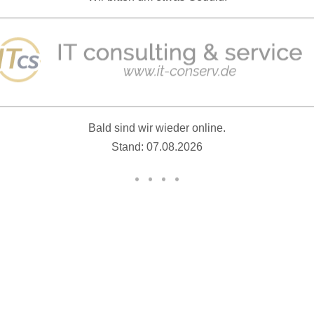
Bald sind wir wieder online.
Stand: 07.08.2026