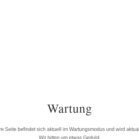
Wartung
e Seite befindet sich aktuell im Wartungsmodus und wird aktuali
Wir bitten um etwas Geduld.